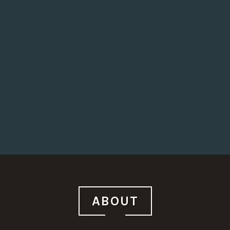
ABOUT